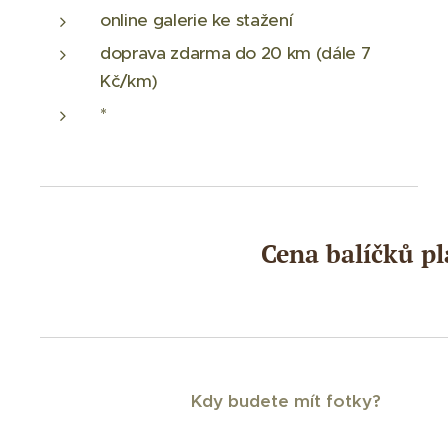
online galerie ke stažení
doprava zdarma do 20 km (dále 7
Kč/km)
*
Cena balíčků pl
Kdy budete mít fotky?