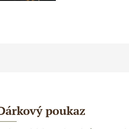
Dárkový poukaz