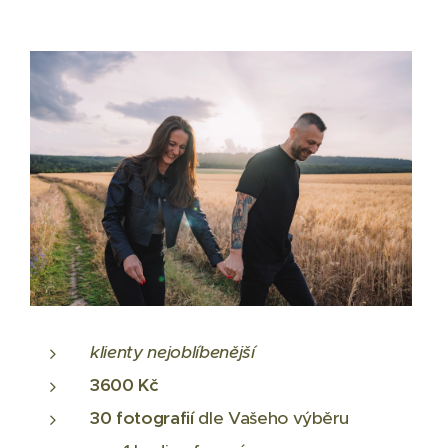
klienty nejoblíbenější
3600 Kč
30
fotografií
dle Vašeho výběru