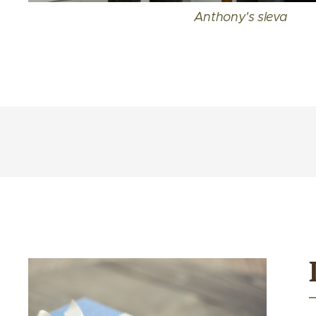
Anthony's sleva