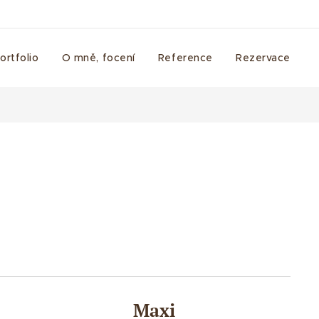
ortfolio
O mně, focení
Reference
Rezervace
Maxi