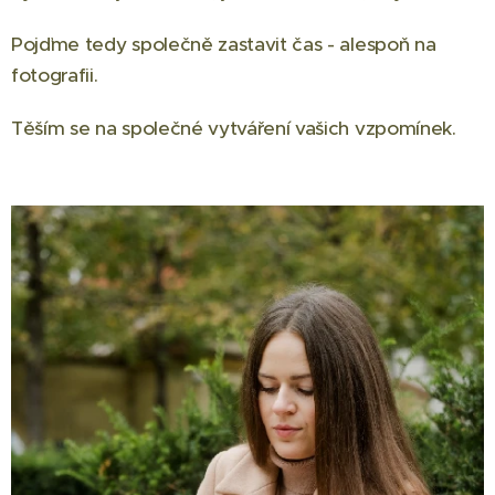
Pojďme tedy společně zastavit čas - alespoň na
fotografii.
Těším se na společné vytváření vašich vzpomínek.