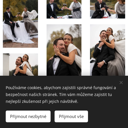
Používáme cookies, abychom zajistili správné fungování a
bezpečnost našich stránek. Tím vám můžeme zajistit tu
nejlepší zkušenost při jejich návštěvě.
Přijmout nezbytné
Přijmout vše