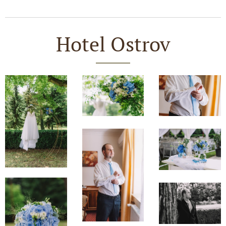
Hotel Ostrov